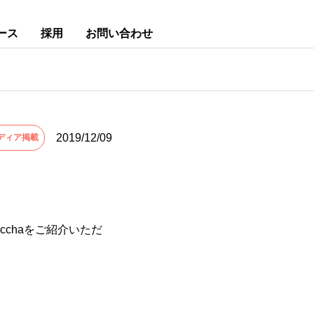
ース
採用
お問い合わせ
2019/12/09
ディア掲載
cchaをご紹介いただ