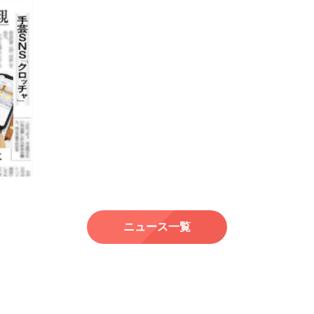
ニュース一覧