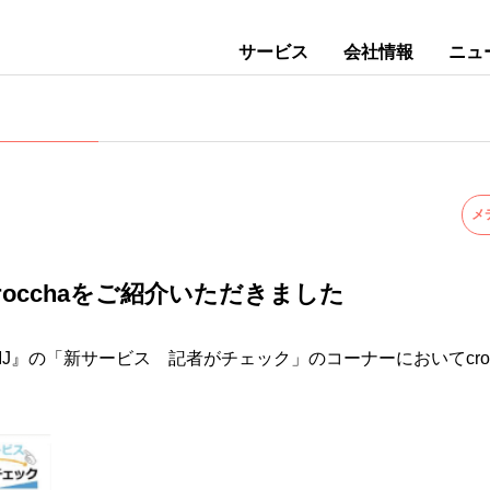
サービス
会社情報
ニュ
メ
rocchaをご紹介いただきました
経MJ』の「新サービス 記者がチェック」のコーナーにおいてcro